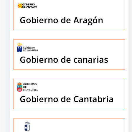
Gobierno de Aragón
Gobierno de canarias
Gobierno de Cantabria