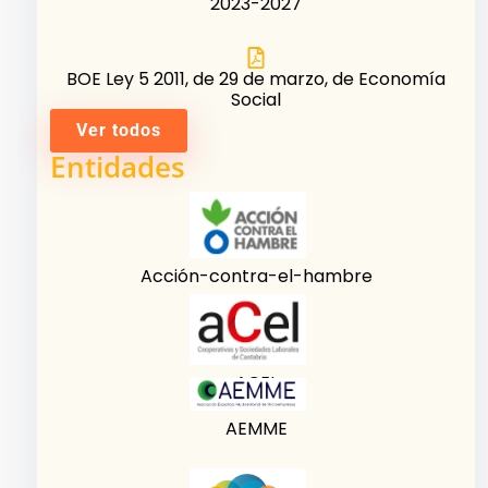
2023-2027
BOE Ley 5 2011, de 29 de marzo, de Economía
Social
Ver todos
Entidades
Acción-contra-el-hambre
ACEL
AEMME