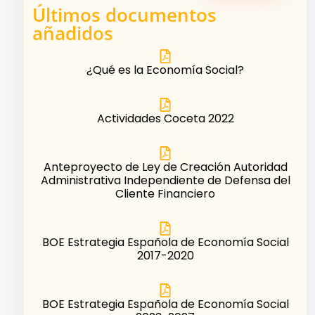
Últimos documentos
añadidos
¿Qué es la Economía Social?
Actividades Coceta 2022
Anteproyecto de Ley de Creación Autoridad
Administrativa Independiente de Defensa del
Cliente Financiero
BOE Estrategia Española de Economía Social
2017-2020
BOE Estrategia Española de Economía Social