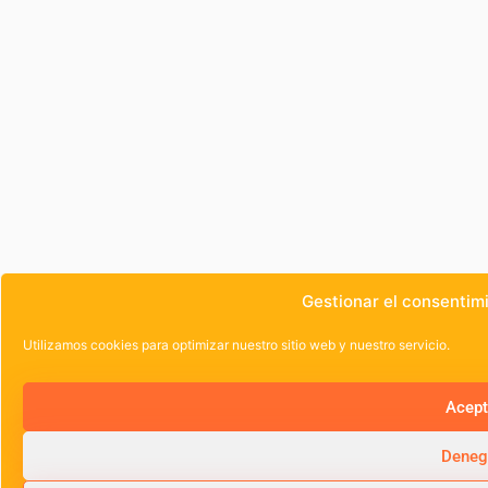
Gestionar el consentim
Utilizamos cookies para optimizar nuestro sitio web y nuestro servicio.
Acep
Deneg