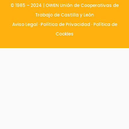
© 1985 – 2024 | OWEN Unión de Cooperativas de
Trabajo de Castilla y León
Aviso Legal
·
Política de Privacidad
·
Política de
Cookies