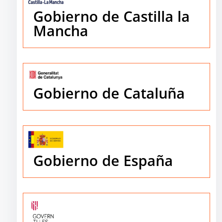
Gobierno de Castilla la
Mancha
Gobierno de Cataluña
Gobierno de España