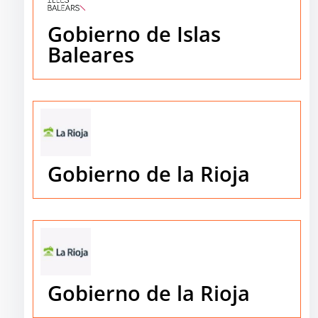
Gobierno de Islas
Baleares
Gobierno de la Rioja
Gobierno de la Rioja