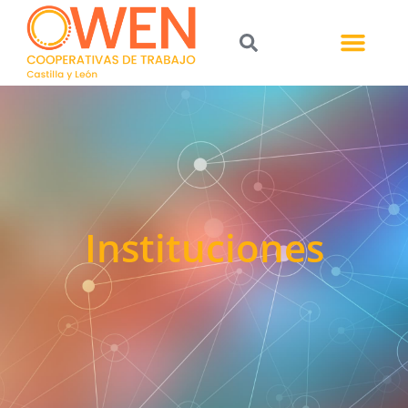
Instituciones