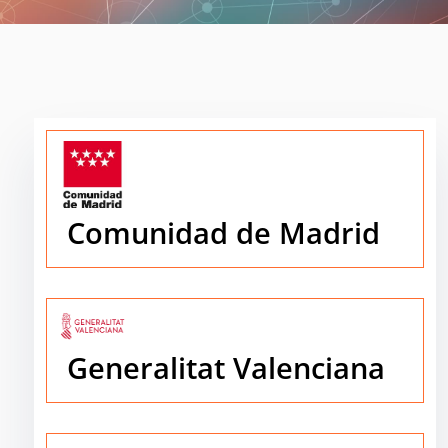
Comunidad de Madrid
Generalitat Valenciana