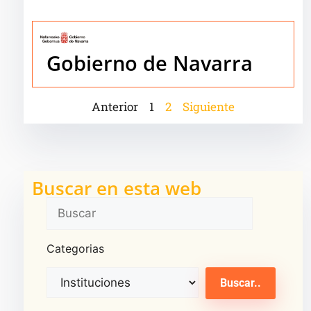
Gobierno de Navarra
Anterior
1
2
Siguiente
Buscar en esta web
Categorias