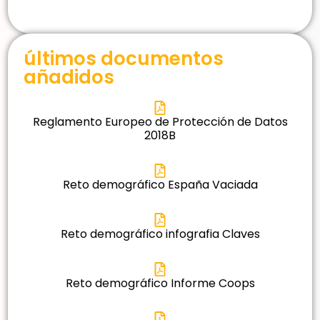
últimos documentos
añadidos
Reglamento Europeo de Protección de Datos
2018B
Reto demográfico España Vaciada
Reto demográfico infografia Claves
Reto demográfico Informe Coops