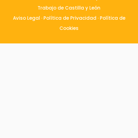
Trabajo de Castilla y León
Aviso Legal
·
Política de Privacidad
·
Política de
Cookies