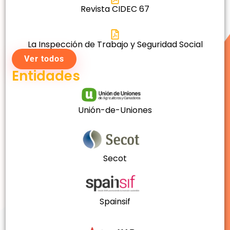
Revista CIDEC 67
La Inspección de Trabajo y Seguridad Social
Ver todos
Entidades
Unión-de-Uniones
Secot
Spainsif