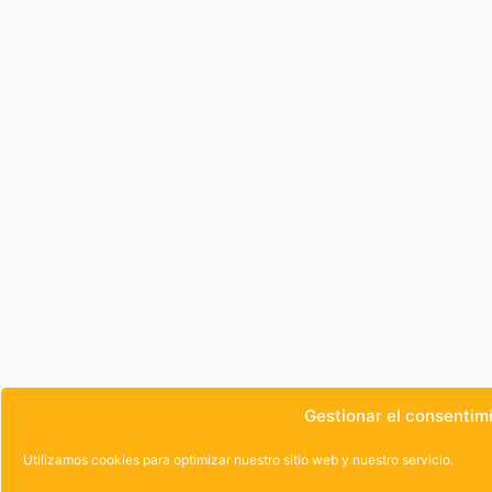
Gestionar el consentim
Utilizamos cookies para optimizar nuestro sitio web y nuestro servicio.