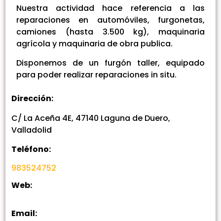
Nuestra actividad hace referencia a las
reparaciones en automóviles, furgonetas,
camiones (hasta 3.500 kg), maquinaria
agrícola y maquinaria de obra publica.
Disponemos de un furgón taller, equipado
para poder realizar reparaciones in situ.
Dirección:
C/ La Aceña 4E, 47140 Laguna de Duero,
Valladolid
Teléfono:
983524752
Web:
Email: