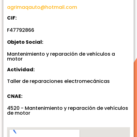
agrimaqauto@hotmail.com
CIF:
F47792866
Objeto Social:
Mantenimiento y reparación de vehículos a
motor
Actividad:
Taller de reparaciones electromecánicas
CNAE:
4520 - Mantenimiento y reparación de vehículos
de motor