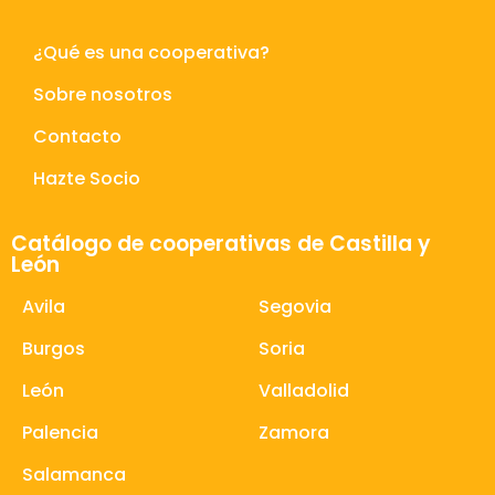
¿Qué es una cooperativa?
Sobre nosotros
Contacto
Hazte Socio
Catálogo de cooperativas de Castilla y
León
Avila
Segovia
Burgos
Soria
León
Valladolid
Palencia
Zamora
Salamanca