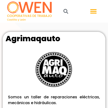
Agrimaqauto
Somos un taller de reparaciones eléctricas,
mecánicas e hidráulicas.