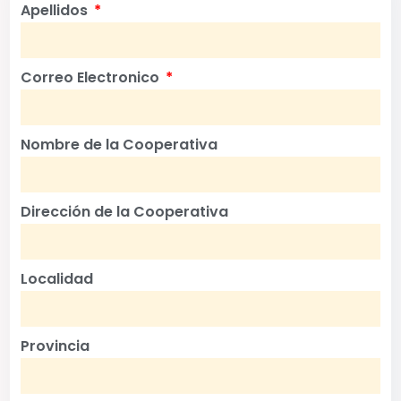
Apellidos
Correo Electronico
Nombre de la Cooperativa
Dirección de la Cooperativa
Localidad
Provincia