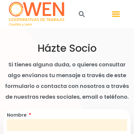
Házte Socio
Si tienes alguna duda, o quieres consultar
algo envíanos tu mensaje a través de este
formulario o contacta con nosotros a través
de nuestras redes sociales, email o teléfono.
Nombre