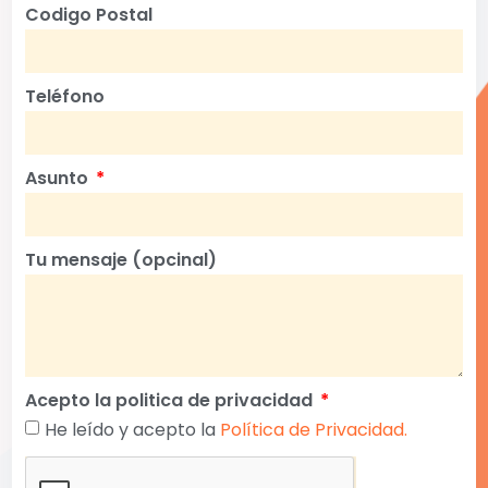
Codigo Postal
Teléfono
Asunto
Tu mensaje (opcinal)
Acepto la politica de privacidad
He leído y acepto la
Política de Privacidad.