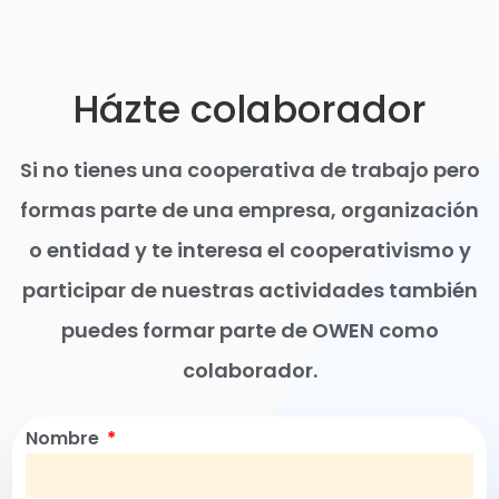
Házte colaborador
Si no tienes una cooperativa de trabajo pero
formas parte de una empresa, organización
o entidad y te interesa el cooperativismo y
participar de nuestras actividades también
puedes formar parte de OWEN como
colaborador.
Nombre