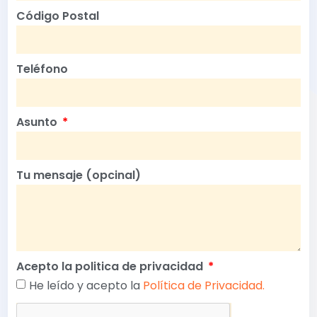
Código Postal
Teléfono
Asunto
Tu mensaje (opcinal)
Acepto la politica de privacidad
He leído y acepto la
Política de Privacidad.