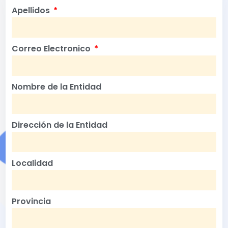
Apellidos
Correo Electronico
Nombre de la Entidad
Dirección de la Entidad
Localidad
Provincia