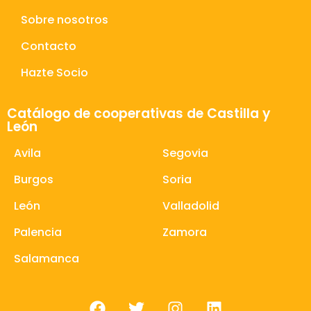
Sobre nosotros
Contacto
Hazte Socio
Catálogo de cooperativas de Castilla y
León
Avila
Segovia
Burgos
Soria
León
Valladolid
Palencia
Zamora
Salamanca