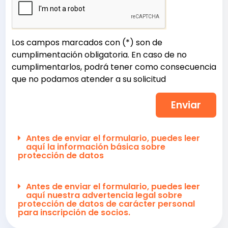
Los campos marcados con (*) son de
cumplimentación obligatoria. En caso de no
cumplimentarlos, podrá tener como consecuencia
que no podamos atender a su solicitud
Enviar
Antes de enviar el formulario, puedes leer
aquí la información básica sobre
protección de datos
Antes de enviar el formulario, puedes leer
aquí nuestra advertencia legal sobre
protección de datos de carácter personal
para inscripción de socios.