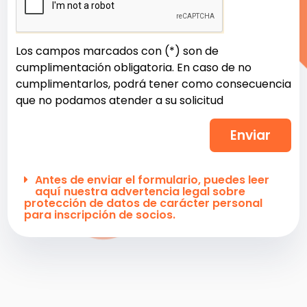
Los campos marcados con (*) son de
cumplimentación obligatoria. En caso de no
cumplimentarlos, podrá tener como consecuencia
que no podamos atender a su solicitud
Enviar
Antes de enviar el formulario, puedes leer
aquí nuestra advertencia legal sobre
protección de datos de carácter personal
para inscripción de socios.