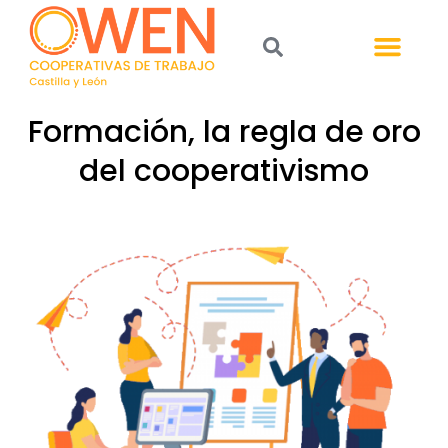
Formación, la regla de oro
del cooperativismo