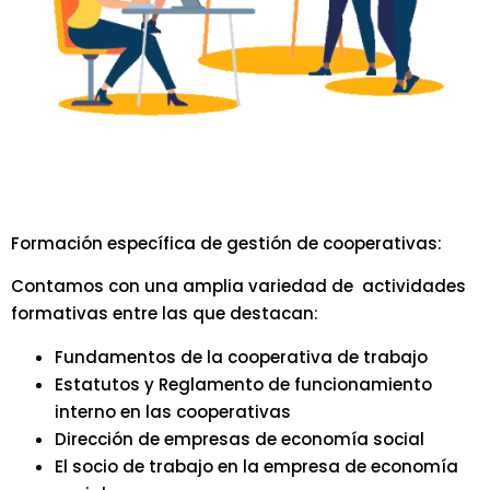
Formación específica de gestión de cooperativas:
Contamos con una amplia variedad de actividades
formativas entre las que destacan:
Fundamentos de la cooperativa de trabajo
Estatutos y Reglamento de funcionamiento
interno en las cooperativas
Dirección de empresas de economía social
El socio de trabajo en la empresa de economía