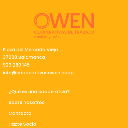
Plaza del Mercado Viejo 1,
37008 Salamanca
923 280 145
info@cooperativasowen.coop
¿Qué es una cooperativa?
Sobre nosotros
Contacto
Hazte Socio