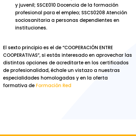
y juvenil; SSCE010 Docencia de la formación
profesional para el empleo; SSCS0208 Atención
sociosanitaria a personas dependientes en
instituciones.
El sexto principio es el de “COOPERACIÓN ENTRE
COOPERATIVAS”, si estás interesado en aprovechar las
distintas opciones de acreditarte en los certificados
de profesionalidad, échale un vistazo a nuestras
especialidades homologadas y en la oferta
formativa de
Formación Red