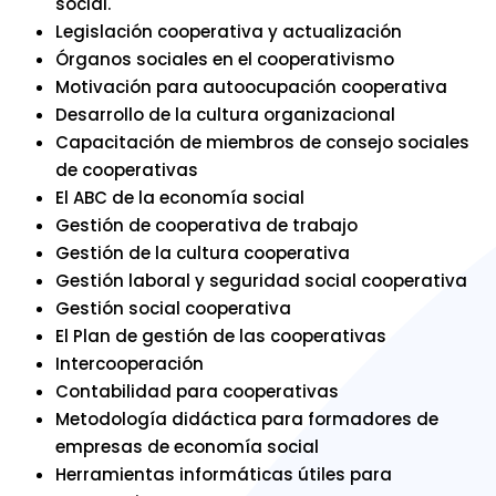
social.
Legislación cooperativa y actualización
Órganos sociales en el cooperativismo
Motivación para autoocupación cooperativa
Desarrollo de la cultura organizacional
Capacitación de miembros de consejo sociales
de cooperativas
El ABC de la economía social
Gestión de cooperativa de trabajo
Gestión de la cultura cooperativa
Gestión laboral y seguridad social cooperativa
Gestión social cooperativa
El Plan de gestión de las cooperativas
Intercooperación
Contabilidad para cooperativas
Metodología didáctica para formadores de
empresas de economía social
Herramientas informáticas útiles para