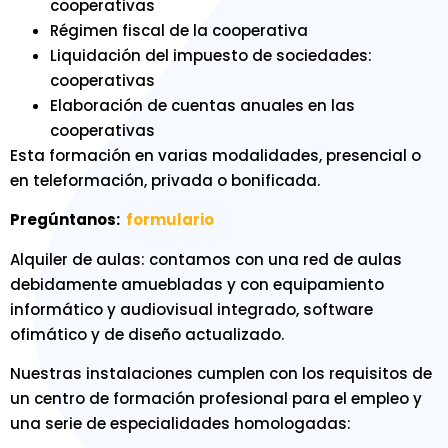
cooperativas
Régimen fiscal de la cooperativa
Liquidación del impuesto de sociedades:
cooperativas
Elaboración de cuentas anuales en las
cooperativas
Esta formación en varias modalidades, presencial o
en teleformación, privada o bonificada.
Pregúntanos:
formulario
Alquiler de aulas: contamos con una red de aulas
debidamente amuebladas y con equipamiento
informático y audiovisual integrado, software
ofimático y de diseño actualizado.
Nuestras instalaciones cumplen con los requisitos de
un centro de formación profesional para el empleo y
una serie de especialidades homologadas: