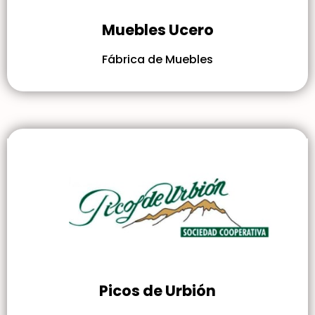
Muebles Ucero
Fábrica de Muebles
Picos de Urbión