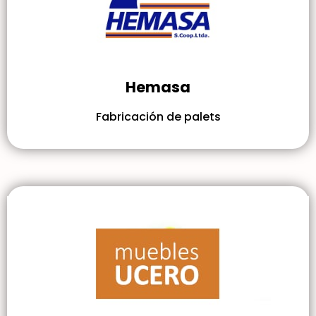
Hemasa
Fabricación de palets