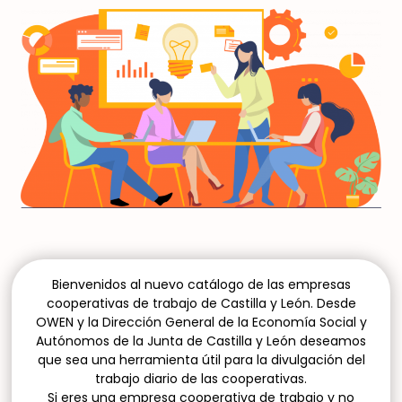
Bienvenidos al nuevo catálogo de las empresas
cooperativas de trabajo de Castilla y León. Desde
OWEN y la Dirección General de la Economía Social y
Autónomos de la Junta de Castilla y León deseamos
que sea una herramienta útil para la divulgación del
trabajo diario de las cooperativas.
Si eres una empresa cooperativa de trabajo y no