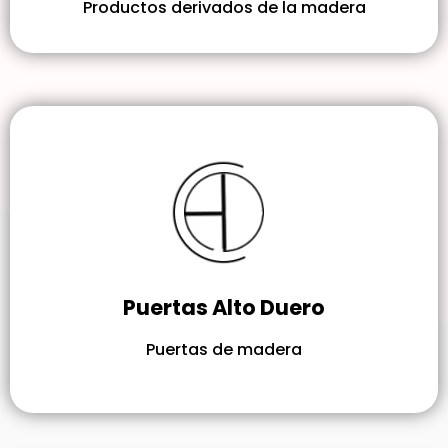
Productos derivados de la madera
Puertas Alto Duero
Puertas de madera