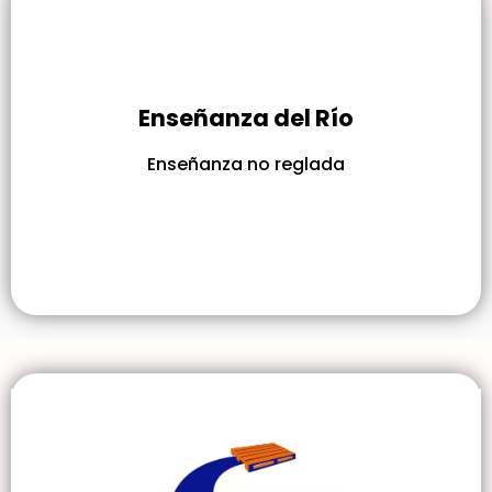
Enseñanza del Río
Enseñanza no reglada