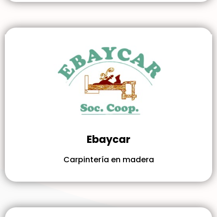
Ebaycar
Carpintería en madera