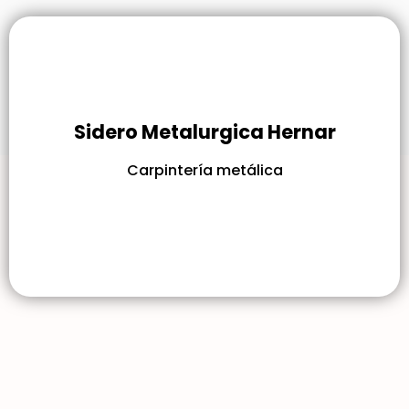
Sidero Metalurgica Hernar
Carpintería metálica