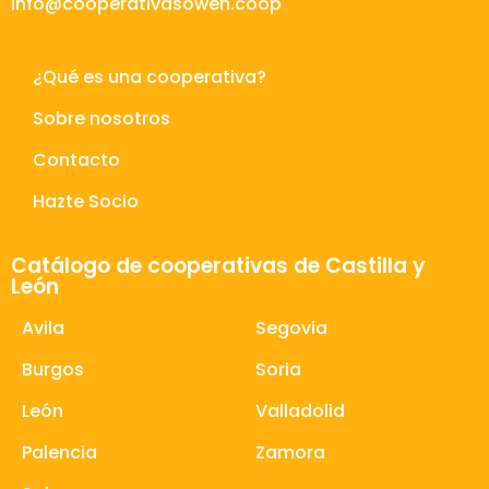
info@cooperativasowen.coop
¿Qué es una cooperativa?
Sobre nosotros
Contacto
Hazte Socio
Catálogo de cooperativas de Castilla y
León
Avila
Segovia
Burgos
Soria
León
Valladolid
Palencia
Zamora