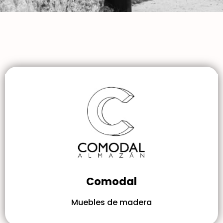
Comodal
Muebles de madera