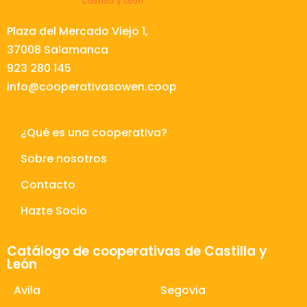
Plaza del Mercado Viejo 1,
37008 Salamanca
923 280 145
info@cooperativasowen.coop
¿Qué es una cooperativa?
Sobre nosotros
Contacto
Hazte Socio
Catálogo de cooperativas de Castilla y
León
Avila
Segovia