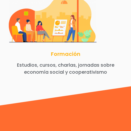
Formación
Estudios, cursos, charlas, jornadas sobre
economía social y cooperativismo