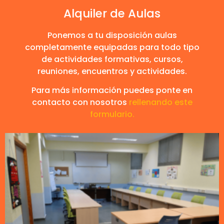
Alquiler de Aulas
Ponemos a tu disposición aulas
completamente equipadas para todo tipo
de actividades formativas, cursos,
reuniones, encuentros y actividades.
Para más información puedes ponte en
contacto con nosotros
rellenando este
formulario.