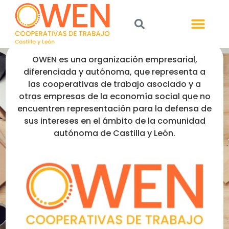
OWEN es una organización empresarial,
diferenciada y autónoma, que representa a
las cooperativas de trabajo asociado y a
otras empresas de la economía social que no
encuentren representación para la defensa de
sus intereses en el ámbito de la comunidad
autónoma de Castilla y León.