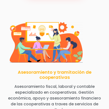
Asesoramiento y tramitación de
cooperativas
Asesoramiento fiscal, laboral y contable
especializado en cooperativas. Gestión
económica, apoyo y asesoramiento financiero
de las cooperativas a traves de servicios de