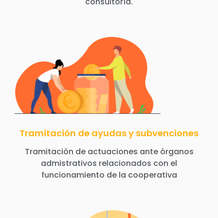
consultoría.
Tramitación de ayudas y subvenciones
Tramitación de actuaciones ante órganos
admistrativos relacionados con el
funcionamiento de la cooperativa