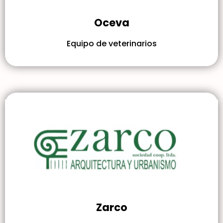
Oceva
Equipo de veterinarios
Zarco