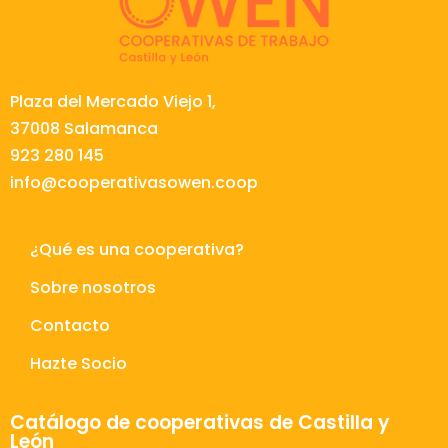
Plaza del Mercado Viejo 1,
37008 Salamanca
923 280 145
info@cooperativasowen.coop
¿Qué es una cooperativa?
Sobre nosotros
Contacto
Hazte Socio
Catálogo de cooperativas de Castilla y
León