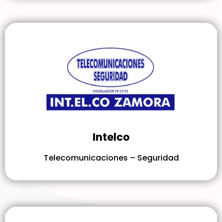
Intelco
Telecomunicaciones – Seguridad