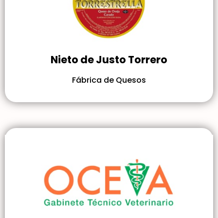
Nieto de Justo Torrero
Fábrica de Quesos