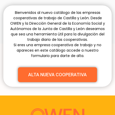
Bienvenidos al nuevo catálogo de las empresas
cooperativas de trabajo de Castilla y León. Desde
OWEN y la Dirección General de la Economía Social y
Autónomos de la Junta de Castilla y León deseamos
que sea una herramienta útil para la divulgación del
trabajo diario de las cooperativas.
Si eres una empresa cooperativa de trabajo y no
apareces en este catálogo accede a nuestro
formulario para darte de alta.
ALTA NUEVA COOPERATIVA