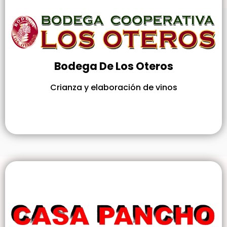
Bodega De Los Oteros
Crianza y elaboración de vinos