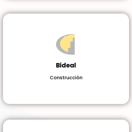
Bideal
Construcción