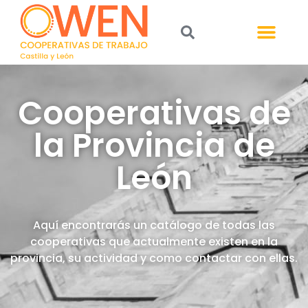
Cooperativas de
la Provincia de
León
Aquí encontrarás un catálogo de todas las
cooperativas que actualmente existen en la
provincia, su actividad y como contactar con ellas.