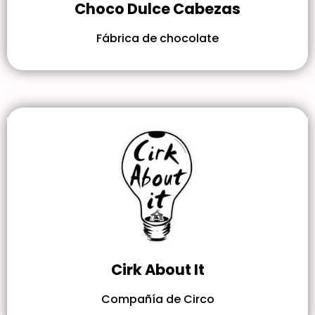
Choco Dulce Cabezas
Fábrica de chocolate
Cirk About It
Compañía de Circo