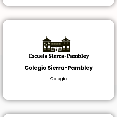
Colegio Sierra-Pambley
Colegio