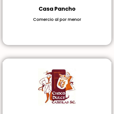
Casa Pancho
Comercio al por menor