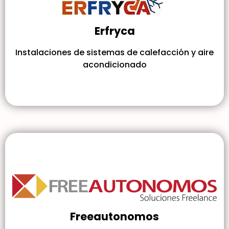
Erfryca
Instalaciones de sistemas de calefacción y aire
acondicionado
Freeautonomos