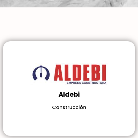
Aldebi
Construcción