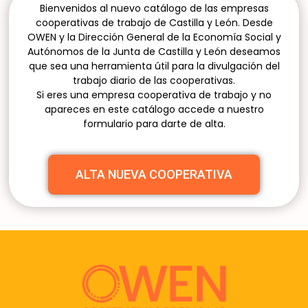
Bienvenidos al nuevo catálogo de las empresas
cooperativas de trabajo de Castilla y León. Desde
OWEN y la Dirección General de la Economía Social y
Autónomos de la Junta de Castilla y León deseamos
que sea una herramienta útil para la divulgación del
trabajo diario de las cooperativas.
Si eres una empresa cooperativa de trabajo y no
apareces en este catálogo accede a nuestro
formulario para darte de alta.
ALTA NUEVA COOPERATIVA