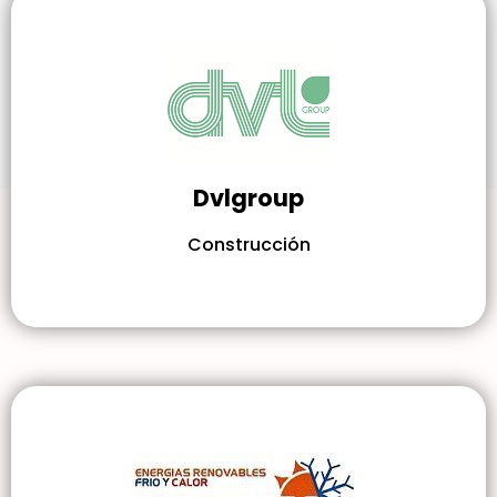
Dvlgroup
Construcción