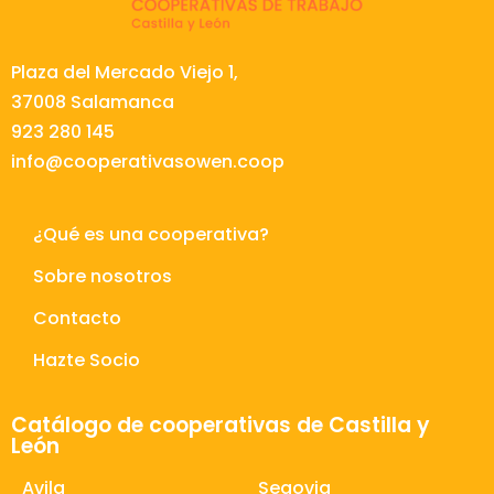
Plaza del Mercado Viejo 1,
37008 Salamanca
923 280 145
info@cooperativasowen.coop
¿Qué es una cooperativa?
Sobre nosotros
Contacto
Hazte Socio
Catálogo de cooperativas de Castilla y
León
Avila
Segovia