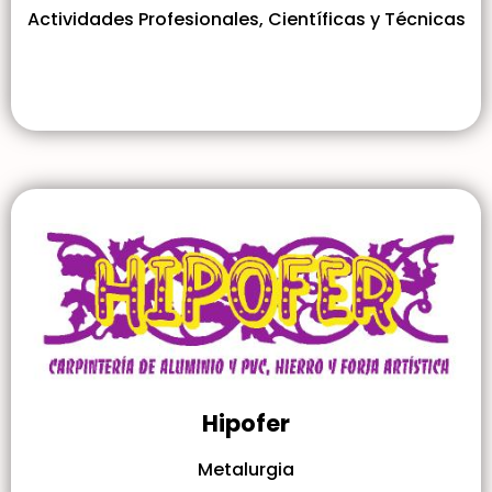
Actividades Profesionales, Científicas y Técnicas
Hipofer
Metalurgia