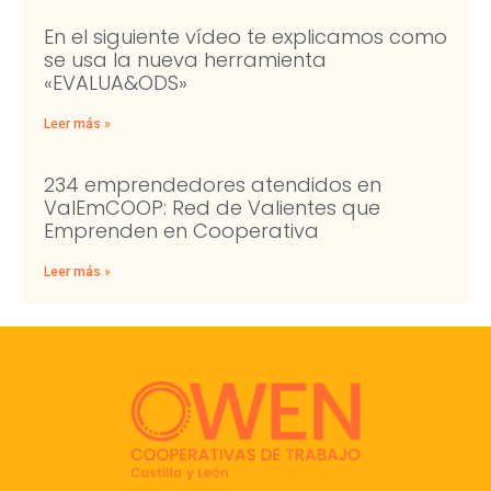
En el siguiente vídeo te explicamos como
se usa la nueva herramienta
«EVALUA&ODS»
Leer más »
234 emprendedores atendidos en
ValEmCOOP: Red de Valientes que
Emprenden en Cooperativa
Leer más »