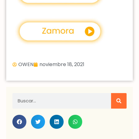
OWEN
noviembre 18, 2021