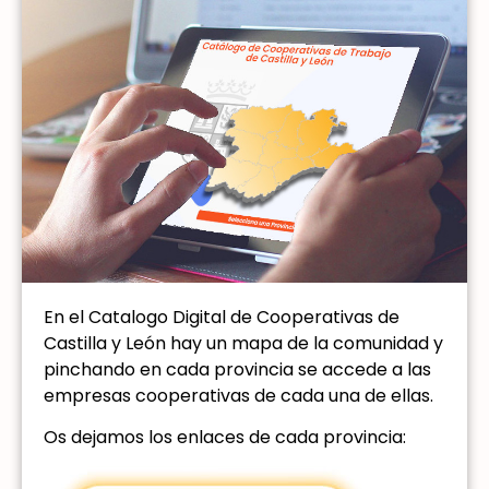
En el Catalogo Digital de Cooperativas de
Castilla y León hay un mapa de la comunidad y
pinchando en cada provincia se accede a las
empresas cooperativas de cada una de ellas.
Os dejamos los enlaces de cada provincia: