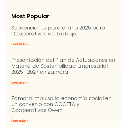
Most Popular:
Subvenciones para el año 2025 para
Cooperativas de Trabajo.
Leer más »
Presentación del Plan de Actuaciones en
Materia de Sostenibilidad Empresarial
2025 -2027 en Zamora.
Leer más »
Zamora impulsa la economía social en
un convenio con COCETA y
Cooperativas Owen
Leer más »