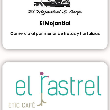
El Mojantial
Comercio al por menor de frutas y hortalizas