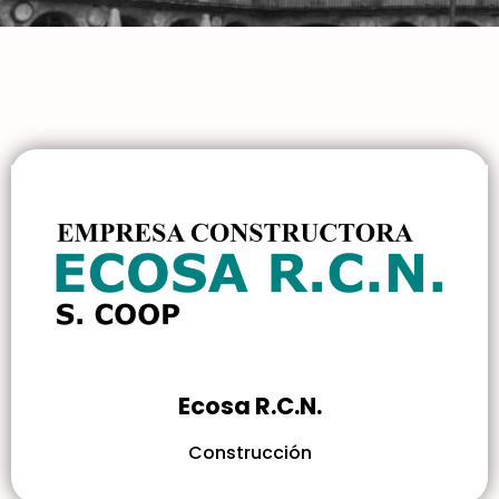
Ecosa R.C.N.
Construcción