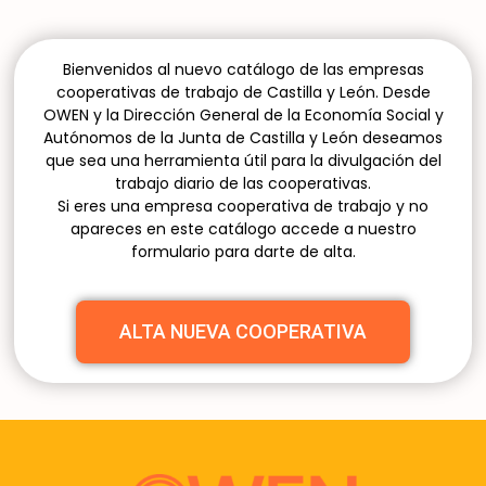
Bienvenidos al nuevo catálogo de las empresas
cooperativas de trabajo de Castilla y León. Desde
OWEN y la Dirección General de la Economía Social y
Autónomos de la Junta de Castilla y León deseamos
que sea una herramienta útil para la divulgación del
trabajo diario de las cooperativas.
Si eres una empresa cooperativa de trabajo y no
apareces en este catálogo accede a nuestro
formulario para darte de alta.
ALTA NUEVA COOPERATIVA