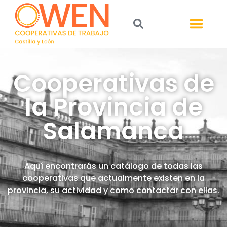
Cooperativas de
la Provincia de
Salamanca
Aquí encontrarás un catálogo de todas las
cooperativas que actualmente existen en la
provincia, su actividad y como contactar con ellas.