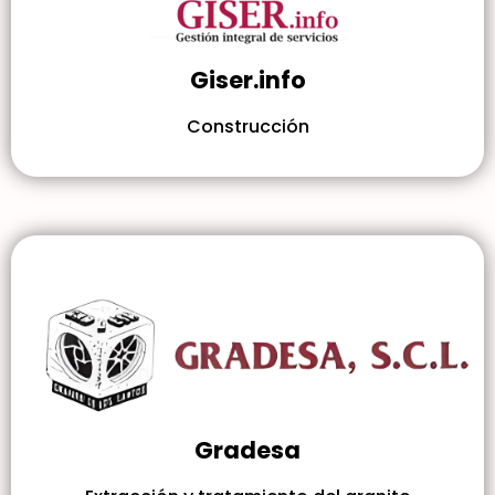
Giser.info
Construcción
Gradesa