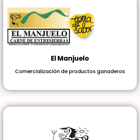
El Manjuelo
Comercialización de productos ganaderos