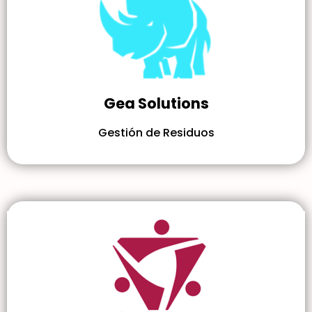
Gea Solutions
Gestión de Residuos