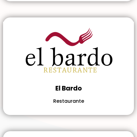
El Bardo
Restaurante