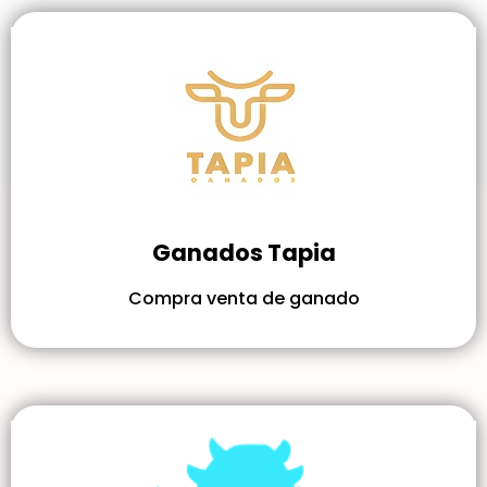
Ganados Tapia
Compra venta de ganado