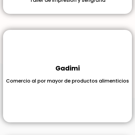
Taller de impresión y serigrafía
Gadimi
Comercio al por mayor de productos alimenticios