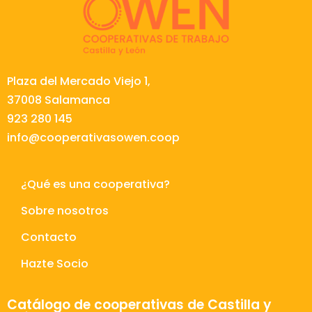
Plaza del Mercado Viejo 1,
37008 Salamanca
923 280 145
info@cooperativasowen.coop
¿Qué es una cooperativa?
Sobre nosotros
Contacto
Hazte Socio
Catálogo de cooperativas de Castilla y