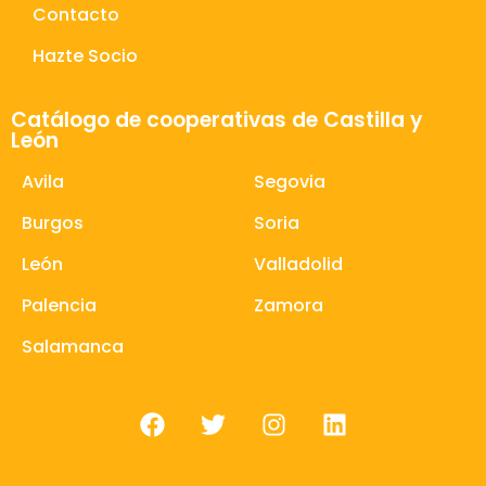
Contacto
Hazte Socio
Catálogo de cooperativas de Castilla y
León
Avila
Segovia
Burgos
Soria
León
Valladolid
Palencia
Zamora
Salamanca