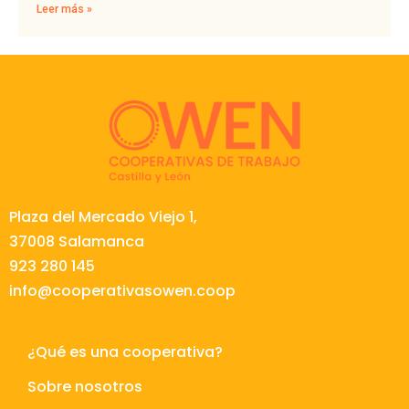
Leer más »
Plaza del Mercado Viejo 1,
37008 Salamanca
923 280 145
info@cooperativasowen.coop
¿Qué es una cooperativa?
Sobre nosotros