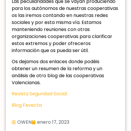
Las peculiaridades que se vayan produciendo
para los autónomos de nuestras cooperativas
os las iremos contando en nuestras redes
sociales y por esta misma vía. Estamos
manteniendo reuniones con otras
organizaciones cooperativas para clarificar
estos extremos y poder ofreceros
información que os pueda ser útil.
Os dejamos dos enlaces donde podéis
obtener un resumen de la reforma y un
análisis de otro blog de las cooperativas
Valencianas.
Revista Seguridad Social
Blog Fevecta
OWEN
enero 17, 2023