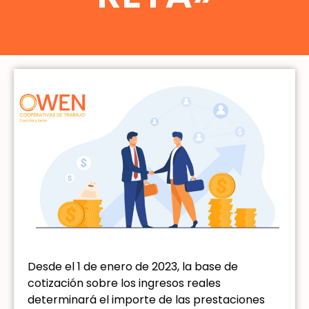
Desde el 1 de enero de 2023, la base de
cotización sobre los ingresos reales
determinará el importe de las prestaciones