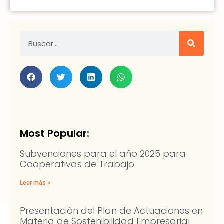
Most Popular:
Subvenciones para el año 2025 para
Cooperativas de Trabajo.
Leer más »
Presentación del Plan de Actuaciones en
Materia de Sostenibilidad Empresarial