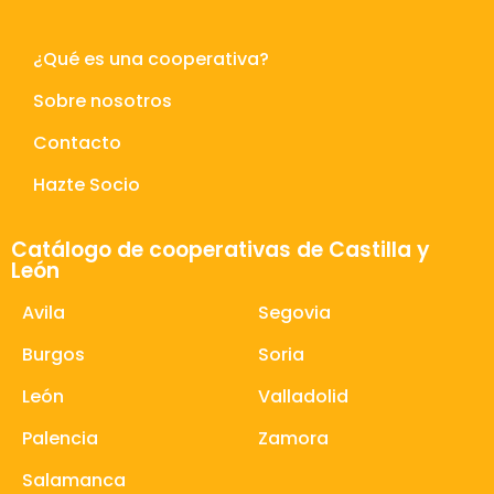
¿Qué es una cooperativa?
Sobre nosotros
Contacto
Hazte Socio
Catálogo de cooperativas de Castilla y
León
Avila
Segovia
Burgos
Soria
León
Valladolid
Palencia
Zamora
Salamanca