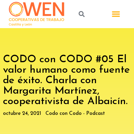
CODO con CODO #05 El
valor humano como fuente
de éxito. Charla con
Margarita Martínez,
cooperativista de Albaicín.
octubre 24, 2021
Codo con Codo - Podcast