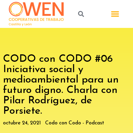
CODO con CODO #06
Iniciativa social y
medioambiental para un
futuro digno. Charla con
Pilar Rodríguez, de
Porsiete.
octubre 24, 2021
Codo con Codo - Podcast