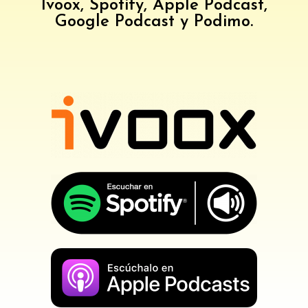
Ivoox, Spotify, Apple Podcast,
Google Podcast y Podimo.