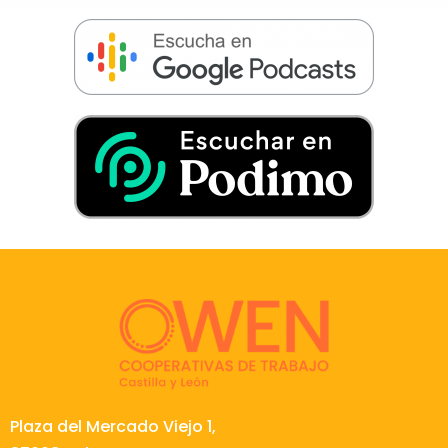
Plaza del Mercado Viejo 1,