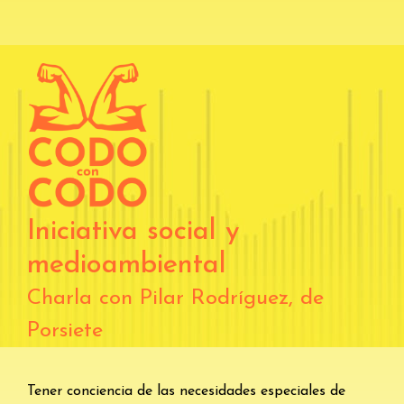
Iniciativa social y
medioambiental
Charla con Pilar Rodríguez, de
Porsiete
Tener conciencia de las necesidades especiales de