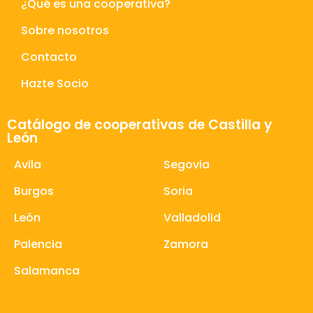
¿Qué es una cooperativa?
Sobre nosotros
Contacto
Hazte Socio
Catálogo de cooperativas de Castilla y
León
Avila
Segovia
Burgos
Soria
León
Valladolid
Palencia
Zamora
Salamanca