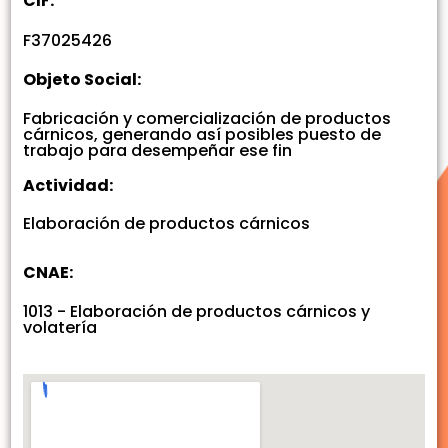
CIF:
F37025426
Objeto Social:
Fabricación y comercialización de productos
cárnicos, generando así posibles puesto de
trabajo para desempeñar ese fin
Actividad:
Elaboración de productos cárnicos
CNAE:
1013 - Elaboración de productos cárnicos y
volatería