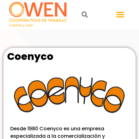
Coenyco
Desde 1980 Coenyco es una empresa
especializada a la comercialización y