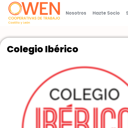
Nosotros
Hazte Socio
Colegio Ibérico