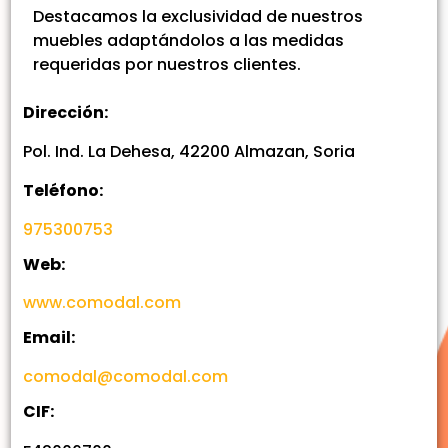
Destacamos la exclusividad de nuestros
muebles adaptándolos a las medidas
requeridas por nuestros clientes.
Dirección:
Pol. Ind. La Dehesa, 42200 Almazan, Soria
Teléfono:
975300753
Web:
www.comodal.com
Email:
comodal@comodal.com
CIF: