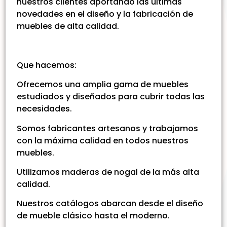
nuestros clientes aportando las últimas
novedades en el diseño y la fabricación de
muebles de alta calidad.
Que hacemos:
Ofrecemos una amplia gama de muebles
estudiados y diseñados para cubrir todas las
necesidades.
Somos fabricantes artesanos y trabajamos
con la máxima calidad en todos nuestros
muebles.
Utilizamos maderas de nogal de la más alta
calidad.
Nuestros catálogos abarcan desde el diseño
de mueble clásico hasta el moderno.