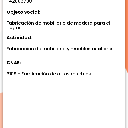
F42006700
Objeto Social:
Fabricación de mobiliario de madera para el
hogar
Actividad:
Fabricación de mobiliario y muebles auxiliares
CNAE:
3109 - Farbicación de otros muebles