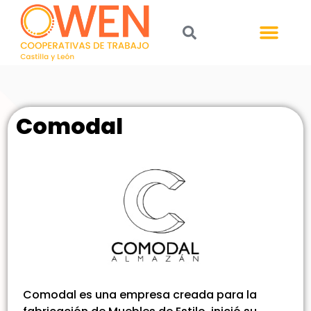
Comodal
Comodal es una empresa creada para la