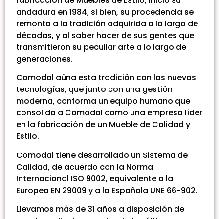
fabricación de Muebles de Estilo, inició su
andadura en 1984, si bien, su procedencia se
remonta a la tradición adquirida a lo largo de
décadas, y al saber hacer de sus gentes que
transmitieron su peculiar arte a lo largo de
generaciones.
Comodal aúna esta tradición con las nuevas
tecnologías, que junto con una gestión
moderna, conforma un equipo humano que
consolida a Comodal como una empresa líder
en la fabricación de un Mueble de Calidad y
Estilo.
Comodal tiene desarrollado un Sistema de
Calidad, de acuerdo con la Norma
Internacional ISO 9002, equivalente a la
Europea EN 29009 y a la Española UNE 66-902.
Llevamos más de 31 años a disposición de