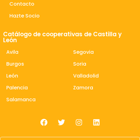
Contacto
Hazte Socio
Catálogo de cooperativas de Castilla y
León
Avila
Segovia
Burgos
Soria
León
Valladolid
Palencia
Zamora
Salamanca