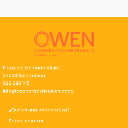
Plaza del Mercado Viejo 1,
37008 Salamanca
923 280 145
info@cooperativasowen.coop
¿Qué es una cooperativa?
Sobre nosotros