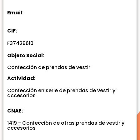
Email:
CIF:
F37429610
Objeto Social:
Confección de prendas de vestir
Actividad:
Confección en serie de prendas de vestir y
accesorios
CNAE:
1419 - Confección de otras prendas de vestir y
accesorios