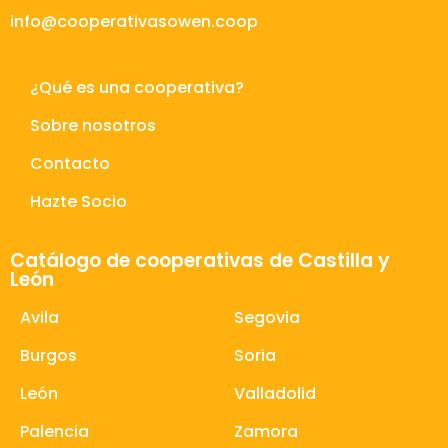
info@cooperativasowen.coop
¿Qué es una cooperativa?
Sobre nosotros
Contacto
Hazte Socio
Catálogo de cooperativas de Castilla y
León
Avila
Segovia
Burgos
Soria
León
Valladolid
Palencia
Zamora