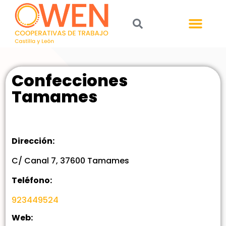
Confecciones
Tamames
Dirección:
C/ Canal 7, 37600 Tamames
Teléfono:
923449524
Web: