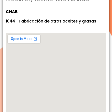
CNAE:
1044 - Fabricación de otros aceites y grasas