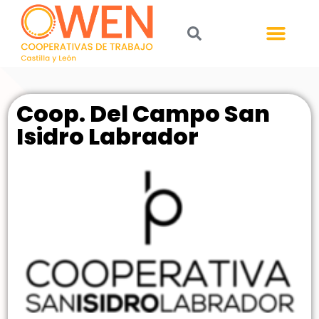
Coop. Del Campo San
Isidro Labrador