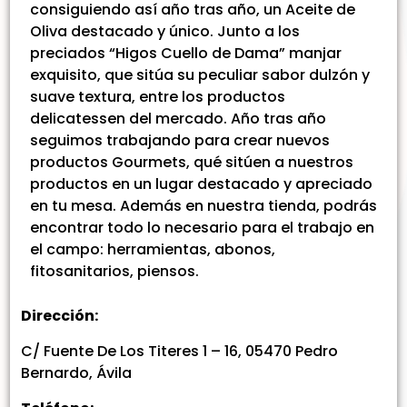
consiguiendo así año tras año, un Aceite de
Oliva destacado y único. Junto a los
preciados “Higos Cuello de Dama” manjar
exquisito, que sitúa su peculiar sabor dulzón y
suave textura, entre los productos
delicatessen del mercado. Año tras año
seguimos trabajando para crear nuevos
productos Gourmets, qué sitúen a nuestros
productos en un lugar destacado y apreciado
en tu mesa. Además en nuestra tienda, podrás
encontrar todo lo necesario para el trabajo en
el campo: herramientas, abonos,
fitosanitarios, piensos.
Dirección:
C/ Fuente De Los Titeres 1 – 16, 05470 Pedro
Bernardo, Ávila