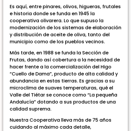
Es aquí, entre pinares, olivos, higueras, frutales
e historia donde se funda en 1945 la
cooperativa olivarera. Lo que supuso la
modernización de los sistemas de elaboración
y distribución de aceite de oliva, tanto del
municipio como de los pueblos vecinos.
Más tarde, en 1988 se funda la Sección de
Frutas, dando así cobertura a la necesidad de
hacer frente a la comercialización del Higo
“Cuello de Dama”, producto de alta calidad y
abundancia en estas tierras. Es gracias a su
microclima de suaves temperaturas, qué el
Valle del Tiétar se conoce como “La pequeña
Andalucía” dotando a sus productos de una
calidad suprema.
Nuestra Cooperativa lleva más de 75 años
cuidando al máximo cada detalle,