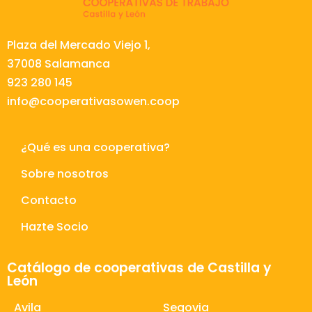
Plaza del Mercado Viejo 1,
37008 Salamanca
923 280 145
info@cooperativasowen.coop
¿Qué es una cooperativa?
Sobre nosotros
Contacto
Hazte Socio
Catálogo de cooperativas de Castilla y
León
Avila
Segovia