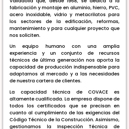
Valladolid que, desde 1968, se dedica a la
fabricación y montaje en aluminio, hierro, PVC,
acero inoxidable, vidrio y metacrilatos para
los sectores de la edificación, reformas,
mantenimiento y para cualquier proyecto que
nos soliciten.
Un equipo humano con una amplia
experiencia y un conjunto de recursos
técnicos de última generación nos aporta la
capacidad de producción indispensable para
adaptarnos al mercado y a las necesidades
de nuestra cartera de clientes.
La capacidad técnica de COVACE es
altamente cualificada. La empresa dispone de
todos los certificados que se precisan en
cuanto al cumplimiento de las exigencias del
Código Técnico de la Construcción. Asimismo,
gestionamos la Inspección Técnica de