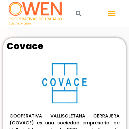
Covace
COOPERATIVA VALLISOLETANA CERRAJERA
(COVACE) es una sociedad empresarial de