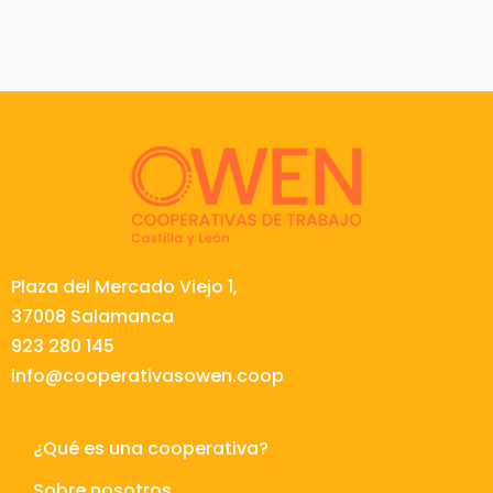
Plaza del Mercado Viejo 1,
37008 Salamanca
923 280 145
info@cooperativasowen.coop
¿Qué es una cooperativa?
Sobre nosotros