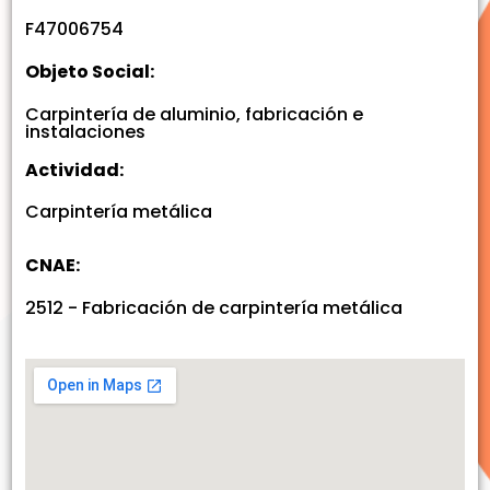
F47006754
Objeto Social:
Carpintería de aluminio, fabricación e
instalaciones
Actividad:
Carpintería metálica
CNAE:
2512 - Fabricación de carpintería metálica