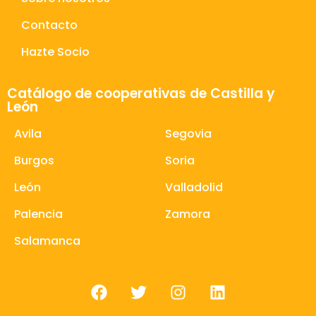
Contacto
Hazte Socio
Catálogo de cooperativas de Castilla y
León
Avila
Segovia
Burgos
Soria
León
Valladolid
Palencia
Zamora
Salamanca