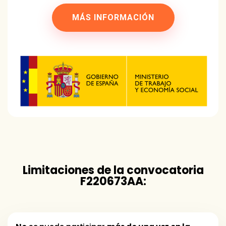
MÁS INFORMACIÓN
Limitaciones de la convocatoria
F220673AA: