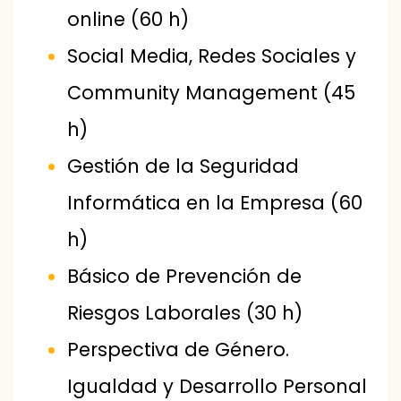
online (60 h)
Social Media, Redes Sociales y
Community Management (45
h)
Gestión de la Seguridad
Informática en la Empresa (60
h)
Básico de Prevención de
Riesgos Laborales (30 h)
Perspectiva de Género.
Igualdad y Desarrollo Personal