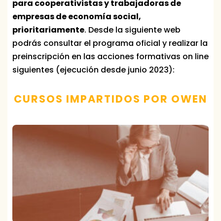
para cooperativistas y trabajadoras de
empresas de economía social,
prioritariamente
. Desde la siguiente web
podrás consultar el programa oficial y realizar la
preinscripción en las acciones formativas on line
siguientes (ejecución desde junio 2023):
CURSOS IMPARTIDOS POR OWEN