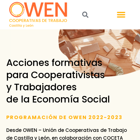
Acciones formativas
para Cooperativistas
y Trabajadores
de la Economía Social
PROGRAMACIÓN DE OWEN 2022-2023
Desde OWEN – Unión de Cooperativas de Trabajo
de Castilla y León, en colaboración con COCETA