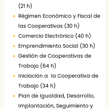
(21 h)
Régimen Económico y Fiscal de
las Cooperativas (30 h)
Comercio Electrónico (40 h)
Emprendimiento Social (30 h)
Gestión de Cooperativas de
Trabajo (64 h)
Iniciación a la Cooperativa de
Trabajo (34 h)
Plan de Igualdad, Desarrollo,
Implantación, Seguimiento y