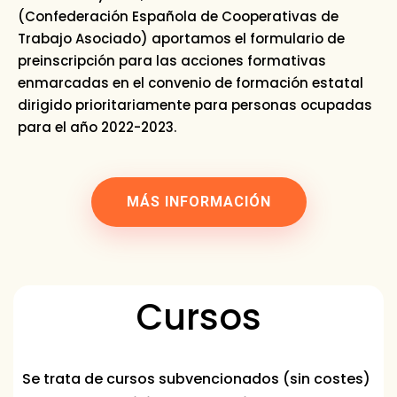
(Confederación Española de Cooperativas de
Trabajo Asociado) aportamos el formulario de
preinscripción para las acciones formativas
enmarcadas en el convenio de formación estatal
dirigido prioritariamente para personas ocupadas
para el año 2022-2023.
MÁS INFORMACIÓN
Cursos
Se trata de cursos subvencionados (sin costes)