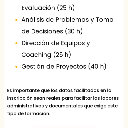
Evaluación (25 h)
Análisis de Problemas y Toma
de Decisiones (30 h)
Dirección de Equipos y
Coaching (25 h)
Gestión de Proyectos (40 h)
Es importante que los datos facilitados en la
inscripción sean reales para facilitar las labores
administrativas y documentales que exige este
tipo de formación.