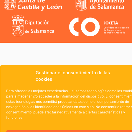
Gestionar el consentimiento de las
cookies
Para ofrecer las mejores experiencias, utilizamos tecnologías como las cook
para almacenar y/o acceder a la información del dispositivo. El consentimien
estas tecnologías nos permitirá procesar datos como el comportamiento de
navegación o las identificaciones únicas en este sitio. No consentir o retirar 
consentimiento, puede afectar negativamente a ciertas características y
funciones.