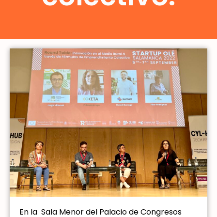
En la Sala Menor del Palacio de Congresos