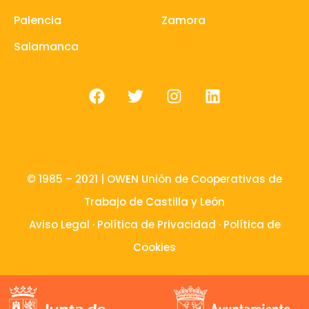
Palencia
Zamora
Salamanca
© 1985 – 2021 | OWEN Unión de Cooperativas de
Trabajo de Castilla y León
Aviso Legal
·
Política de Privacidad
·
Política de
Cookies