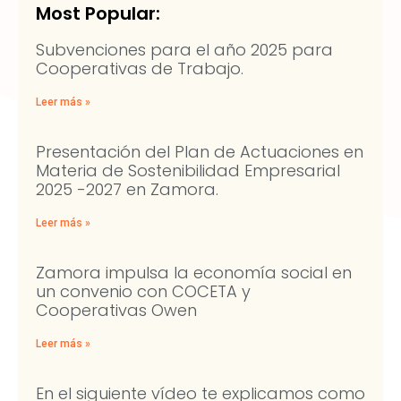
Most Popular:
Subvenciones para el año 2025 para
Cooperativas de Trabajo.
Leer más »
Presentación del Plan de Actuaciones en
Materia de Sostenibilidad Empresarial
2025 -2027 en Zamora.
Leer más »
Zamora impulsa la economía social en
un convenio con COCETA y
Cooperativas Owen
Leer más »
En el siguiente vídeo te explicamos como