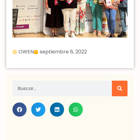
OWEN
septiembre 6, 2022