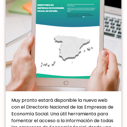
Muy pronto estará disponible la nueva web
con el Directorio Nacional de las Empresas de
Economía Social. Una útil herramienta para
fomentar el acceso a la información de todas