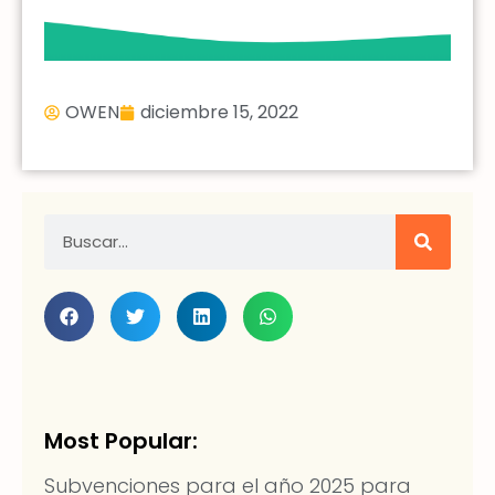
OWEN
diciembre 15, 2022
Most Popular:
Subvenciones para el año 2025 para