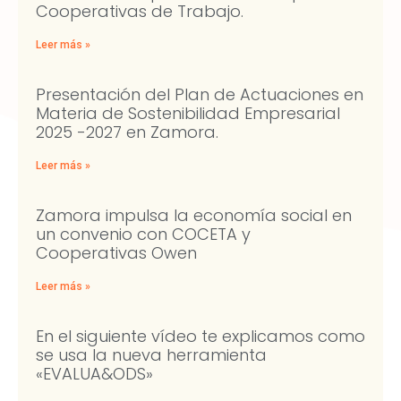
Cooperativas de Trabajo.
Leer más »
Presentación del Plan de Actuaciones en
Materia de Sostenibilidad Empresarial
2025 -2027 en Zamora.
Leer más »
Zamora impulsa la economía social en
un convenio con COCETA y
Cooperativas Owen
Leer más »
En el siguiente vídeo te explicamos como
se usa la nueva herramienta
«EVALUA&ODS»