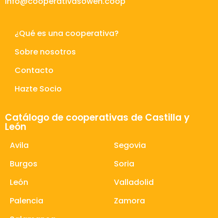
info@cooperativasowen.coop
¿Qué es una cooperativa?
Sobre nosotros
Contacto
Hazte Socio
Catálogo de cooperativas de Castilla y
León
Avila
Segovia
Burgos
Soria
León
Valladolid
Palencia
Zamora