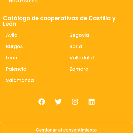
Hazte Socio
Catálogo de cooperativas de Castilla y
León
Avila
Segovia
Burgos
Soria
León
Valladolid
Palencia
Zamora
Salamanca
Gestionar el consentimiento