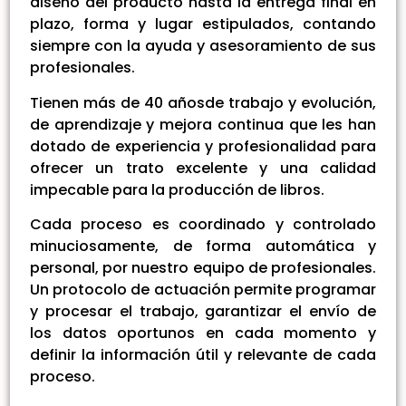
diseño del producto hasta la entrega final en
plazo, forma y lugar estipulados, contando
siempre con la ayuda y asesoramiento de sus
profesionales.
Tienen más de 40 añosde trabajo y evolución,
de aprendizaje y mejora continua que les han
dotado de experiencia y profesionalidad para
ofrecer un trato excelente y una calidad
impecable para la producción de libros.
Cada proceso es coordinado y controlado
minuciosamente, de forma automática y
personal, por nuestro equipo de profesionales.
Un protocolo de actuación permite programar
y procesar el trabajo, garantizar el envío de
los datos oportunos en cada momento y
definir la información útil y relevante de cada
proceso.