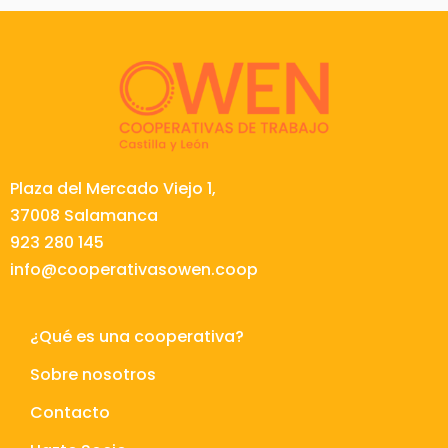
Plaza del Mercado Viejo 1,
37008 Salamanca
923 280 145
info@cooperativasowen.coop
¿Qué es una cooperativa?
Sobre nosotros
Contacto