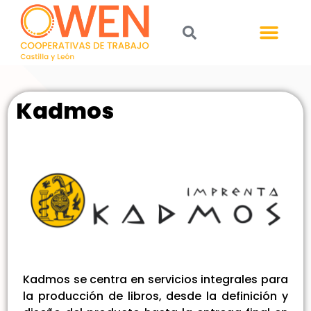
Kadmos
Kadmos se centra en servicios integrales para
la producción de libros, desde la definición y