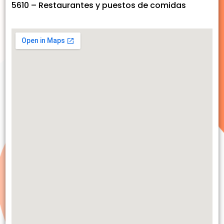
5610 – Restaurantes y puestos de comidas