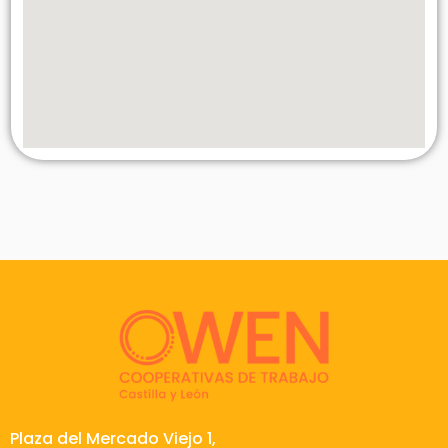
Plaza del Mercado Viejo 1,