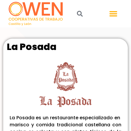
La Posada
La Posada es un restaurante especializado en
marisco y comida tradicional castellana con