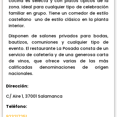
cocina es selecta y con platos típicos de la
zona. Ideal para cualquier tipo de celebración
familiar en grupo. Tiene un comedor de estilo
castellano uno de estilo clásico en la planta
interior.
Disponen de salones privados para bodas,
bautizos, comuniones y cualquier tipo de
evento. El restaurante La Posada consta de un
servicio de cafetería y de una generosa carta
de vinos, que ofrece varias de las más
calificadas denominaciones de origen
nacionales.
Dirección:
C/ Aire 1, 37001 Salamanca
Teléfono:
923217251