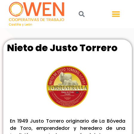
Nieto de Justo Torrero
En 1949 Justo Torrero originario de La Bóveda
de Toro, emprendedor y heredero de una