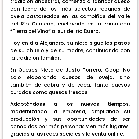
tradición ancestral, comenzó a fabricar queso
con leche de los más selectos rebaños de
oveja pastoreados en las campiñas del Valle
del Río Guareña, enclavado en la zamorana
“Tierra del Vino” al sur del río Duero.
Hoy en día Alejandro, su nieto sigue los pasos
de su abuelo y de su madre, continuando con
la tradición familiar.
En Quesos Nieto de Justo Torrero, Coop. No
solo elaborando quesos de oveja, sino
también de cabra y de vaca, tanto quesos
curados como quesos frescos.
Adaptándose a los nuevos tiempos,
modernizando la empresa, ampliando su
producción y sus oportunidades de ser
conocidos por más personas y en más lugares,
gracias a las redes sociales y la venta online.