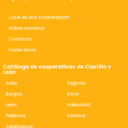
¿Qué es una cooperativa?
Sobre nosotros
Contacto
Hazte Socio
Catálogo de cooperativas de Castilla y
León
Avila
Segovia
Burgos
Soria
León
Valladolid
Palencia
Zamora
Salamanca