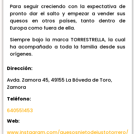
Para seguir creciendo con la expectativa de
pronto dar el salto y empezar a vender sus
quesos en otros países, tanto dentro de
Europa como fuera de ella.
Siempre bajo la marca TORRESTRELLA, la cual
ha acompañado a toda la familia desde sus
orígenes.
Dirección:
Avda. Zamora 45, 49155 La Bóveda de Toro,
Zamora
Teléfono:
640551453
Web:
www.instagram.com/quesosnietodejustotorrero/