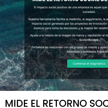
MIDE EL RETORNO SOC