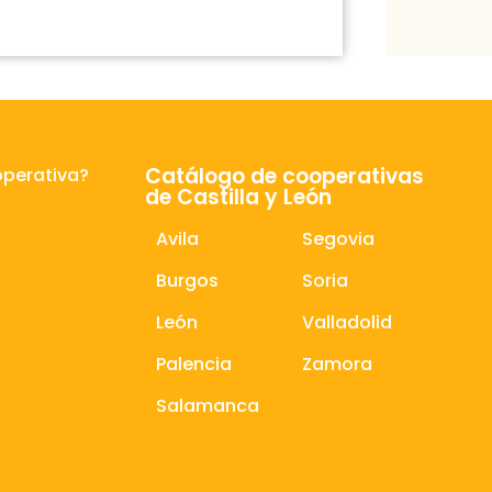
Catálogo de cooperativas
operativa?
de Castilla y León
Avila
Segovia
Burgos
Soria
León
Valladolid
Palencia
Zamora
Salamanca