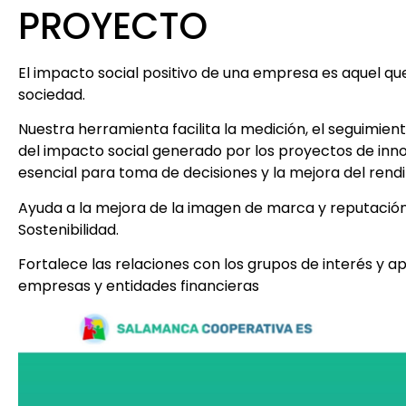
PROYECTO
El impacto social positivo de una empresa es aquel que
sociedad.
Nuestra herramienta facilita la medición, el seguimien
del impacto social generado por los proyectos de inno
esencial para toma de decisiones y la mejora del rend
Ayuda a la mejora de la imagen de marca y reputació
Sostenibilidad.
Fortalece las relaciones con los grupos de interés y ap
empresas y entidades financieras