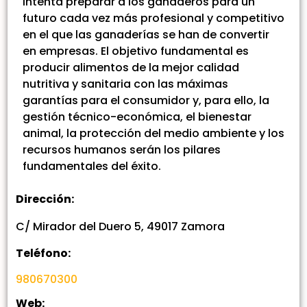
intenta preparar a los ganaderos para un
futuro cada vez más profesional y competitivo
en el que las ganaderías se han de convertir
en empresas. El objetivo fundamental es
producir alimentos de la mejor calidad
nutritiva y sanitaria con las máximas
garantías para el consumidor y, para ello, la
gestión técnico-económica, el bienestar
animal, la protección del medio ambiente y los
recursos humanos serán los pilares
fundamentales del éxito.
Dirección:
C/ Mirador del Duero 5, 49017 Zamora
Teléfono:
980670300
Web: