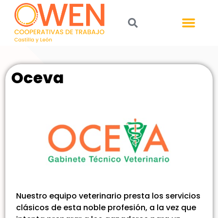
Oceva
Nuestro equipo veterinario presta los servicios
clásicos de esta noble profesión, a la vez que