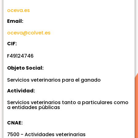
oceva.es
Email:
oceva@colvet.es
CIF:
F49124746
Objeto Social:
Servicios veterinarios para el ganado
Actividad:
Servicios veterinarios tanto a particulares como
a entidades públicas
CNAE:
7500 - Actividades veterinarias