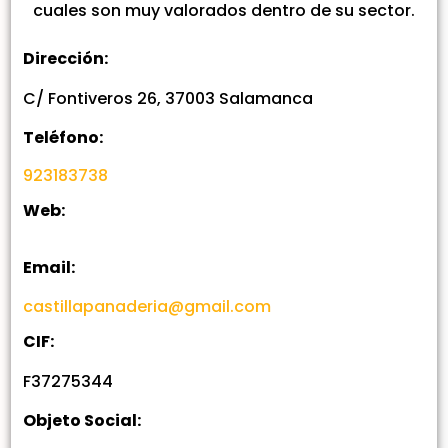
cuales son muy valorados dentro de su sector.
Dirección:
C/ Fontiveros 26, 37003 Salamanca
Teléfono:
923183738
Web:
Email:
castillapanaderia@gmail.com
CIF:
F37275344
Objeto Social: