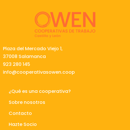
Plaza del Mercado Viejo 1,
37008 Salamanca
923 280 145
info@cooperativasowen.coop
¿Qué es una cooperativa?
Sobre nosotros
Contacto
Hazte Socio