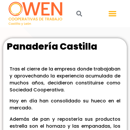
Panadería Castilla
Tras el cierre de la empresa donde trabajaban
y aprovechando la experiencia acumulada de
muchos años, decidieron constituirse como
Sociedad Cooperativa.
Hoy en día han consolidado su hueco en el
mercado.
Además de pan y repostería sus productos
estrella son el hornazo y las empanadas, los