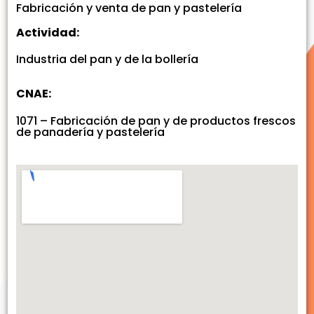
Fabricación y venta de pan y pastelería
Actividad:
Industria del pan y de la bollería
CNAE:
1071 – Fabricación de pan y de productos frescos
de panadería y pastelería