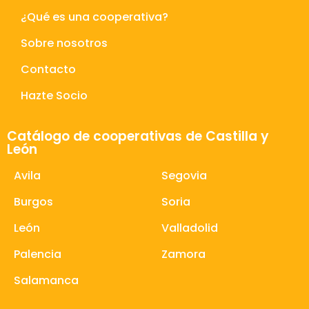
¿Qué es una cooperativa?
Sobre nosotros
Contacto
Hazte Socio
Catálogo de cooperativas de Castilla y
León
Avila
Segovia
Burgos
Soria
León
Valladolid
Palencia
Zamora
Salamanca