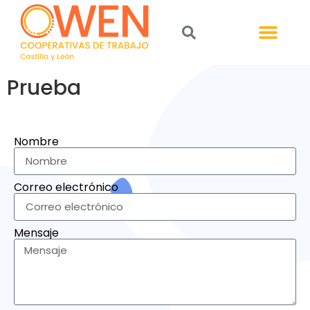
Prueba
Nombre
Correo electrónico
Mensaje