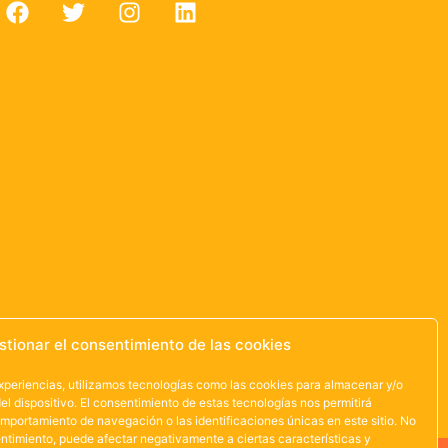
stionar el consentimiento de las cookies
experiencias, utilizamos tecnologías como las cookies para almacenar y/o
el dispositivo. El consentimiento de estas tecnologías nos permitirá
mportamiento de navegación o las identificaciones únicas en este sitio. No
sentimiento, puede afectar negativamente a ciertas características y