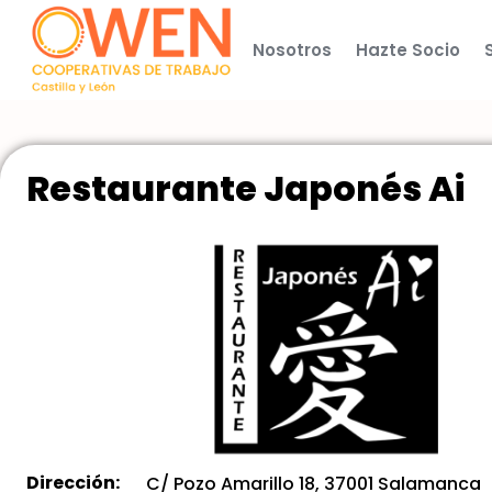
Nosotros
Hazte Socio
Restaurante Japonés Ai
Dirección:
C/ Pozo Amarillo 18, 37001 Salamanca