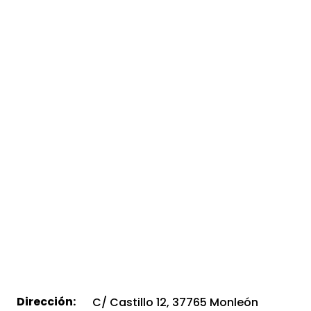
Dirección:
C/ Castillo 12, 37765 Monleón