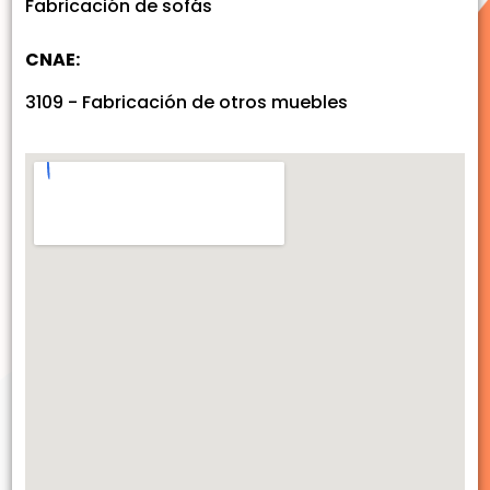
Fabricación de sofás
CNAE:
3109 - Fabricación de otros muebles