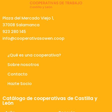
Plaza del Mercado Viejo 1,
37008 Salamanca
923 280 145
info@cooperativasowen.coop
¿Qué es una cooperativa?
Sobre nosotros
Contacto
Hazte Socio
Catálogo de cooperativas de Castilla y
León