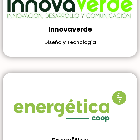
Innovaverde
Diseño y Tecnología