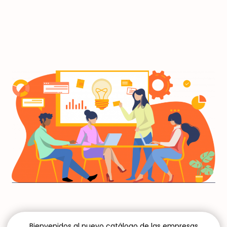
Bienvenidos al nuevo catálogo de las empresas