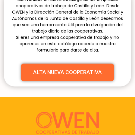
cooperativas de trabajo de Castilla y León. Desde
OWEN y la Dirección General de la Economía Social y
Autónomos de la Junta de Castilla y León deseamos
que sea una herramienta útil para la divulgación del
trabajo diario de las cooperativas.
Si eres una empresa cooperativa de trabajo y no
apareces en este catálogo accede a nuestro
formulario para darte de alta.
ALTA NUEVA COOPERATIVA