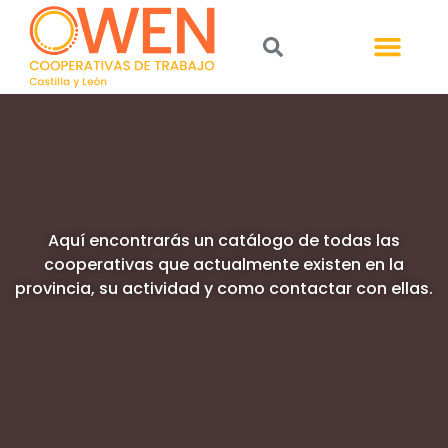
Aquí encontrarás un catálogo de todas las
cooperativas que actualmente existen en la
provincia, su actividad y como contactar con ellas.