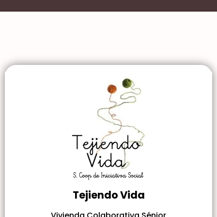
Tejiendo Vida
Vivienda Colaborativa Sénior