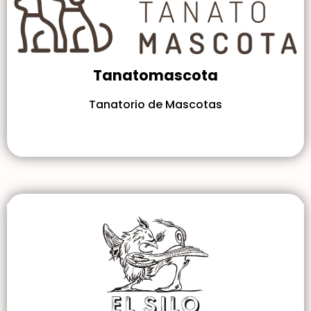
Tanatomascota
Tanatorio de Mascotas