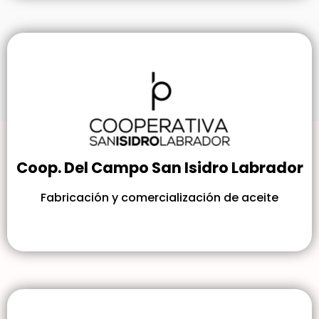
Coop. Del Campo San Isidro Labrador
Fabricación y comercialización de aceite