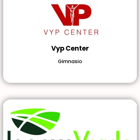
Vyp Center
Gimnasio