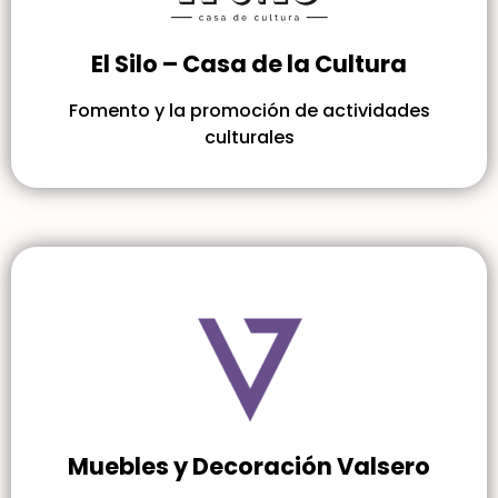
El Silo – Casa de la Cultura
Fomento y la promoción de actividades
culturales
Muebles y Decoración Valsero