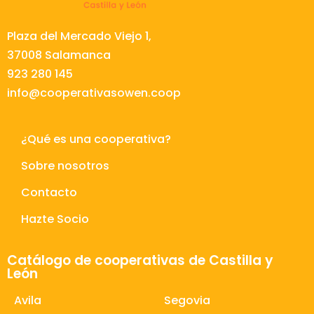
Plaza del Mercado Viejo 1,
37008 Salamanca
923 280 145
info@cooperativasowen.coop
¿Qué es una cooperativa?
Sobre nosotros
Contacto
Hazte Socio
Catálogo de cooperativas de Castilla y
León
Avila
Segovia