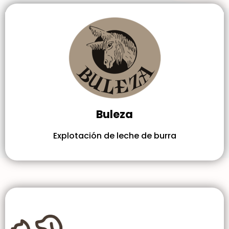
Buleza
Explotación de leche de burra