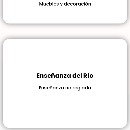
Muebles y decoración
Enseñanza del Río
Enseñanza no reglada