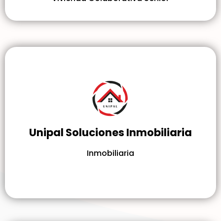
Unipal Soluciones Inmobiliaria
Inmobiliaria