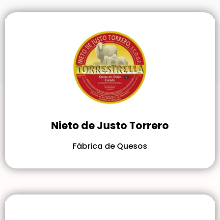
Nieto de Justo Torrero
Fábrica de Quesos