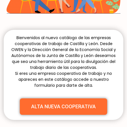
Bienvenidos al nuevo catálogo de las empresas
cooperativas de trabajo de Castilla y León. Desde
OWEN y la Dirección General de la Economía Social y
Autónomos de la Junta de Castilla y León deseamos
que sea una herramienta útil para la divulgación del
trabajo diario de las cooperativas.
Si eres una empresa cooperativa de trabajo y no
apareces en este catálogo accede a nuestro
formulario para darte de alta.
ALTA NUEVA COOPERATIVA