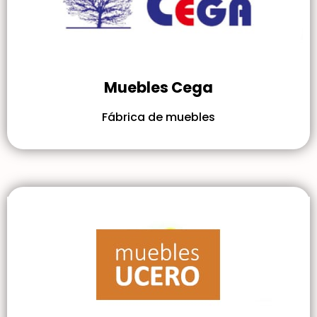
Muebles Cega
Fábrica de muebles