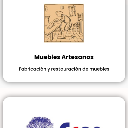
Muebles Artesanos
Fabricación y restauración de muebles