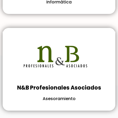
Informática
N&B Profesionales Asociados
Asesoramiento