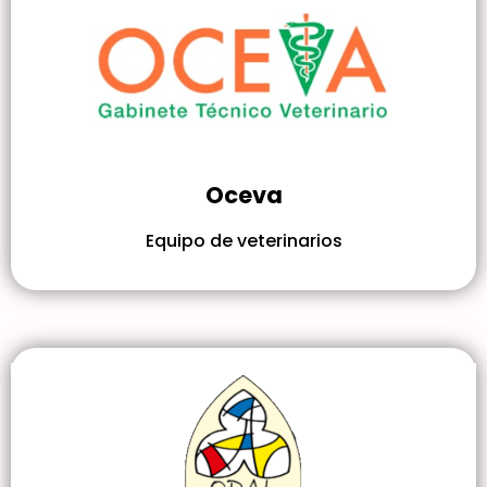
Oceva
Equipo de veterinarios