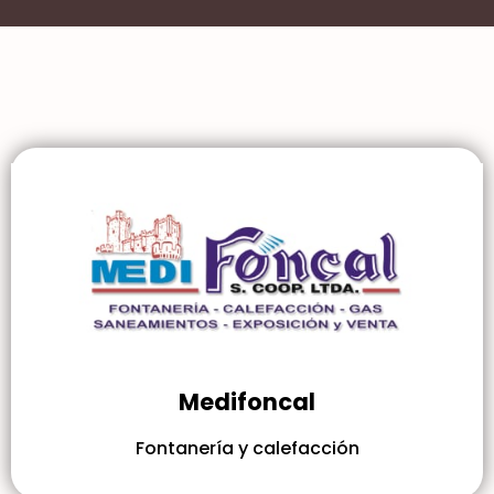
Medifoncal
Fontanería y calefacción