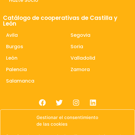
Hazte Socio
Catálogo de cooperativas de Castilla y
León
Avila
Segovia
Burgos
Soria
León
Valladolid
Palencia
Zamora
Salamanca
Gestionar el consentimiento
de las cookies