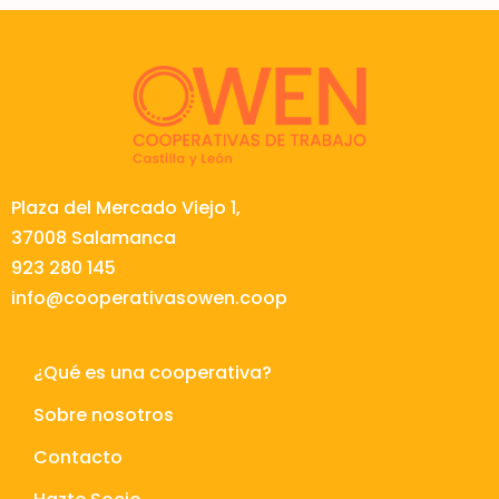
Plaza del Mercado Viejo 1,
37008 Salamanca
923 280 145
info@cooperativasowen.coop
¿Qué es una cooperativa?
Sobre nosotros
Contacto