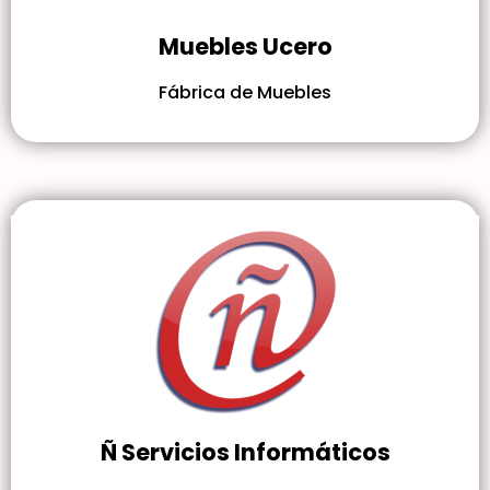
Muebles Ucero
Fábrica de Muebles
Ñ Servicios Informáticos