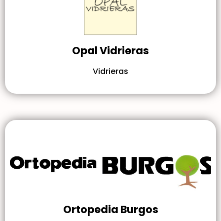
Opal Vidrieras
Vidrieras
Ortopedia Burgos