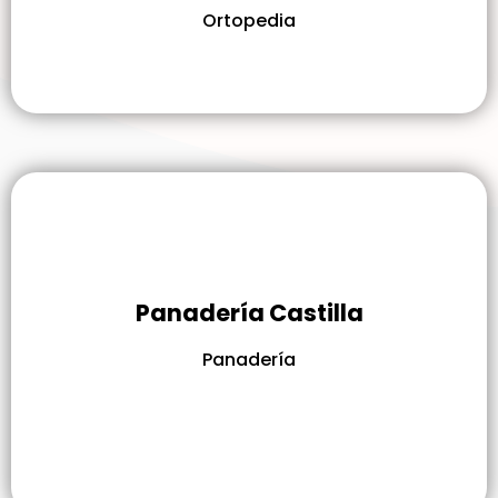
Ortopedia
Panadería Castilla
Panadería