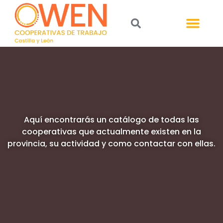
Aquí encontrarás un catálogo de todas las
cooperativas que actualmente existen en la
provincia, su actividad y como contactar con ellas.